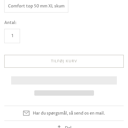
Comfort top 50 mm XL skum
Antal:
TILFØJ KURV
Har du spørgsmål, så send os en mail.