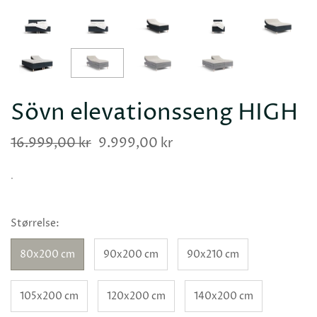
Sövn elevationsseng HIGH
16.999,00 kr
9.999,00 kr
.
Størrelse:
80x200 cm
90x200 cm
90x210 cm
105x200 cm
120x200 cm
140x200 cm