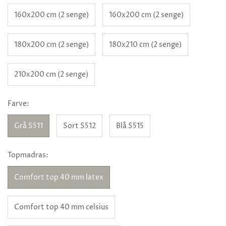
160x200 cm (2 senge)
160x200 cm (2 senge)
180x200 cm (2 senge)
180x210 cm (2 senge)
210x200 cm (2 senge)
Farve:
Grå S511
Sort S512
Blå S515
Topmadras:
Comfort top 40 mm latex
Comfort top 40 mm celsius