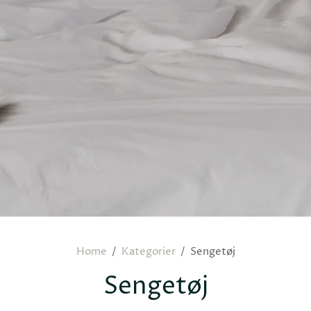
Home
/
Kategorier
/
Sengetøj
Sengetøj