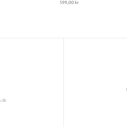
599,00 kr
.dk