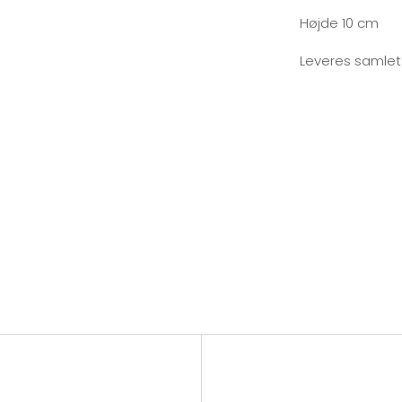
Højde 10 cm
Leveres samlet