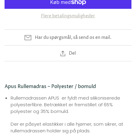
Flere betalingsmuligheder
Har du spørgsmål, så send os en mail.
Del
Apus Rullemadras – Polyester / bomuld
Rullemadrassen APUS er fyldt med silikoniserede
polyesterfibre. Betrækket er fremstillet af 65%
polyester og 35% bomuld.
Der er påsyet elastikker i alle hjørner, som sikrer, at
rullemadrassen holder sig på plads.