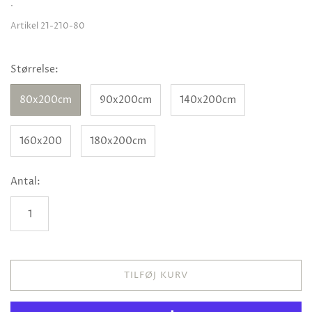
.
Artikel
21-210-80
Størrelse:
80x200cm
90x200cm
140x200cm
160x200
180x200cm
Antal:
TILFØJ KURV