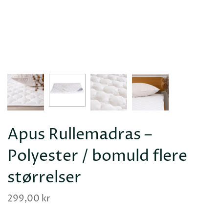
Apus Rullemadras –
Polyester / bomuld flere
størrelser
299,00 kr