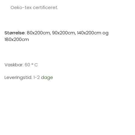
Oeko-tex certificeret.
Størrelse
: 80x200cm, 90x200cm, 140x200cm og
180x200cm
Vaskbar
: 60 ° C
Leveringstid
: 1-2
dage